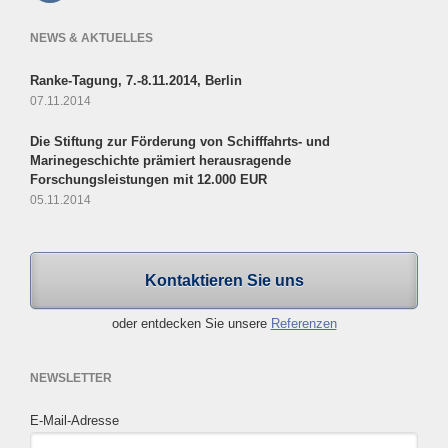
NEWS & AKTUELLES
Ranke-Tagung, 7.-8.11.2014, Berlin
07.11.2014
Die Stiftung zur Förderung von Schifffahrts- und
Marinegeschichte prämiert herausragende
Forschungsleistungen mit 12.000 EUR
05.11.2014
Kontaktieren Sie uns
oder entdecken Sie unsere
Referenzen
NEWSLETTER
E-Mail-Adresse