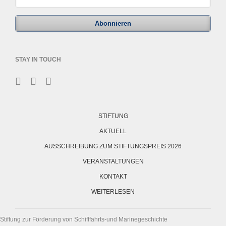
Abonnieren
STAY IN TOUCH
Navigation
überspringen
STIFTUNG
AKTUELL
AUSSCHREIBUNG ZUM STIFTUNGSPREIS 2026
VERANSTALTUNGEN
KONTAKT
WEITERLESEN
Stiftung zur Förderung von Schifffahrts-und Marinegeschichte