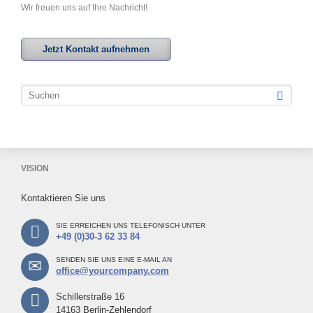
Wir freuen uns auf Ihre Nachricht!
Jetzt Kontakt aufnehmen
VISION
Kontaktieren Sie uns
SIE ERREICHEN UNS TELEFONISCH UNTER
+49 (0)30-3 62 33 84
SENDEN SIE UNS EINE E-MAIL AN
office@yourcompany.com
Schillerstraße 16
14163 Berlin-Zehlendorf